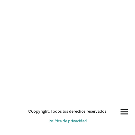
©Copyright. Todos los derechos reservados.
Política de privacidad